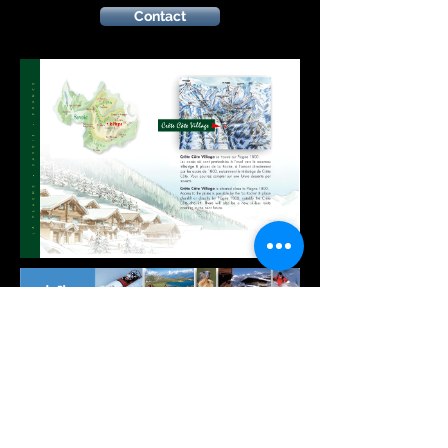
Contact