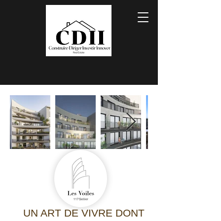
UN ART DE VIVRE DONT