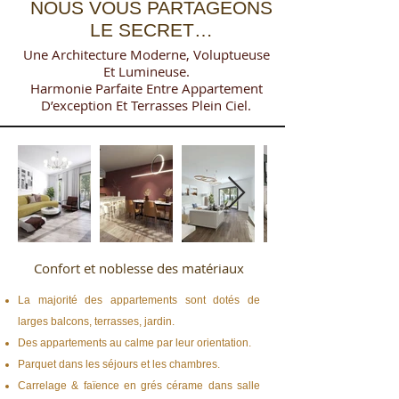
NOUS VOUS PARTAGEONS
LE SECRET…
Une Architecture Moderne, Voluptueuse
Et Lumineuse.
Harmonie Parfaite Entre Appartement
D’exception Et Terrasses Plein Ciel.
Confort et noblesse des matériaux
La majorité des appartements sont dotés de
larges balcons, terrasses, jardin.
Des appartements au calme par leur orientation.
Parquet dans les séjours et les chambres.
Carrelage & faïence en grés cérame dans salle